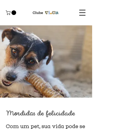
Mordidas de felicidade
Com um pet, sua vida pode se