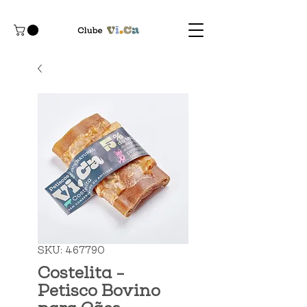
SKU: 467790
Costelita -
Petisco Bovino